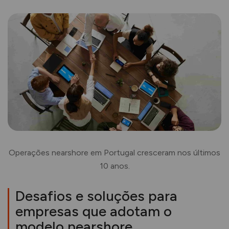
Operações nearshore em Portugal cresceram nos últimos
10 anos.
Desafios e soluções para
empresas que adotam o
modelo nearshore