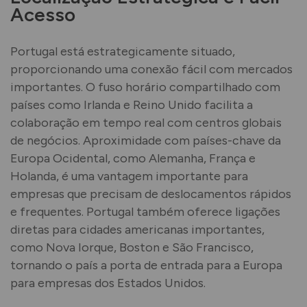
Acesso
Portugal está estrategicamente situado,
proporcionando uma conexão fácil com mercados
importantes. O fuso horário compartilhado com
países como Irlanda e Reino Unido facilita a
colaboração em tempo real com centros globais
de negócios. Aproximidade com países-chave da
Europa Ocidental, como Alemanha, França e
Holanda, é uma vantagem importante para
empresas que precisam de deslocamentos rápidos
e frequentes. Portugal também oferece ligações
diretas para cidades americanas importantes,
como Nova Iorque, Boston e São Francisco,
tornando o país a porta de entrada para a Europa
para empresas dos Estados Unidos.