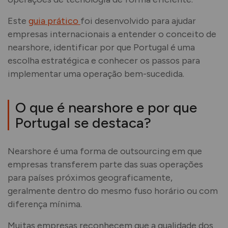
Este
guia prático
foi desenvolvido para ajudar
empresas internacionais a entender o conceito de
nearshore, identificar por que Portugal é uma
escolha estratégica e conhecer os passos para
implementar uma operação bem-sucedida.
O que é nearshore e por que
Portugal se destaca?
Nearshore é uma forma de outsourcing em que
empresas transferem parte das suas operações
para países próximos geograficamente,
geralmente dentro do mesmo fuso horário ou com
diferença mínima.
Muitas empresas reconhecem que a qualidade dos