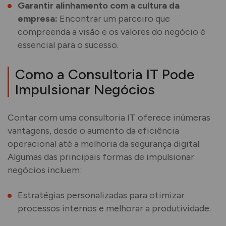
Garantir alinhamento com a cultura da
empresa:
Encontrar um parceiro que
compreenda a visão e os valores do negócio é
essencial para o sucesso.
Como a Consultoria IT Pode
Impulsionar Negócios
Contar com uma consultoria IT oferece inúmeras
vantagens, desde o aumento da eficiência
operacional até a melhoria da segurança digital.
Algumas das principais formas de impulsionar
negócios incluem:
Estratégias personalizadas para otimizar
processos internos e melhorar a produtividade.