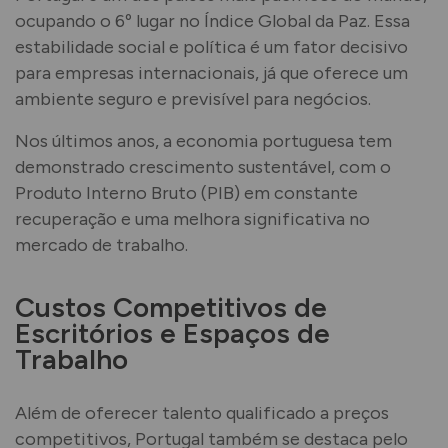
ocupando o 6º lugar no Índice Global da Paz. Essa
estabilidade social e política é um fator decisivo
para empresas internacionais, já que oferece um
ambiente seguro e previsível para negócios.
Nos últimos anos, a economia portuguesa tem
demonstrado crescimento sustentável, com o
Produto Interno Bruto (PIB) em constante
recuperação e uma melhora significativa no
mercado de trabalho.
Custos Competitivos de
Escritórios e Espaços de
Trabalho
Além de oferecer talento qualificado a preços
competitivos, Portugal também se destaca pelo