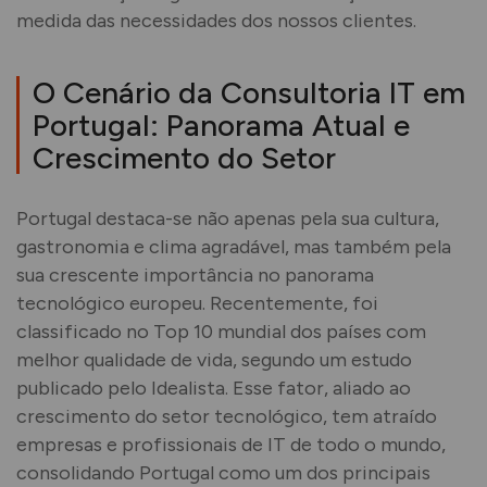
medida das necessidades dos nossos clientes.
O Cenário da Consultoria IT em
Portugal: Panorama Atual e
Crescimento do Setor
Portugal destaca-se não apenas pela sua cultura,
gastronomia e clima agradável, mas também pela
sua crescente importância no panorama
tecnológico europeu. Recentemente, foi
classificado no Top 10 mundial dos países com
melhor qualidade de vida, segundo um estudo
publicado pelo Idealista. Esse fator, aliado ao
crescimento do setor tecnológico, tem atraído
empresas e profissionais de IT de todo o mundo,
consolidando Portugal como um dos principais