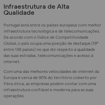
Infraestrutura de Alta
Qualidade
Portugal está entre os países europeus com melhor
infraestrutura tecnológica e de telecomunicações.
De acordo com o Índice de Competitividade
Global, o país ocupa uma posição de destaque (19º
entre 138 países) no que diz respeito à qualidade
das suas estradas, telecomunicações e acesso à
internet.
Com uma das melhores velocidades de internet da
Europa e cerca de 90% do território coberto por
fibra ótica, as empresas podem contar com uma
infraestrutura confiável e moderna para as suas
operações.