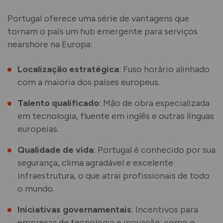
Portugal oferece uma série de vantagens que
tornam o país um hub emergente para serviços
nearshore na Europa:
Localização estratégica
: Fuso horário alinhado
com a maioria dos países europeus.
Talento qualificado
: Mão de obra especializada
em tecnologia, fluente em inglês e outras línguas
europeias.
Qualidade de vida
: Portugal é conhecido por sua
segurança, clima agradável e excelente
infraestrutura, o que atrai profissionais de todo
o mundo.
Iniciativas governamentais
: Incentivos para
empresas de tecnologia e inovação, como o