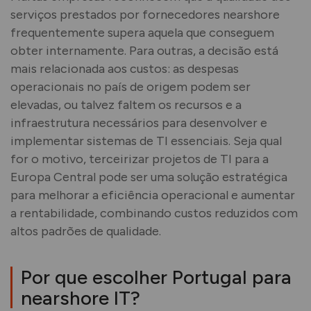
serviços prestados por fornecedores nearshore
frequentemente supera aquela que conseguem
obter internamente. Para outras, a decisão está
mais relacionada aos custos: as despesas
operacionais no país de origem podem ser
elevadas, ou talvez faltem os recursos e a
infraestrutura necessários para desenvolver e
implementar sistemas de TI essenciais. Seja qual
for o motivo, terceirizar projetos de TI para a
Europa Central pode ser uma solução estratégica
para melhorar a eficiência operacional e aumentar
a rentabilidade, combinando custos reduzidos com
altos padrões de qualidade.
Por que escolher Portugal para
nearshore IT?