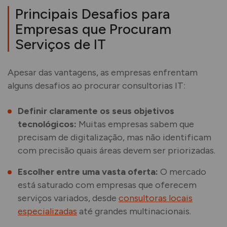
Principais Desafios para
Empresas que Procuram
Serviços de IT
Apesar das vantagens, as empresas enfrentam
alguns desafios ao procurar consultorias IT:
Definir claramente os seus objetivos
tecnológicos:
Muitas empresas sabem que
precisam de digitalização, mas não identificam
com precisão quais áreas devem ser priorizadas.
Escolher entre uma vasta oferta:
O mercado
está saturado com empresas que oferecem
serviços variados, desde
consultoras locais
especializadas
até grandes multinacionais.