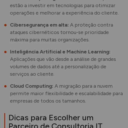
estão a investir em tecnologias para otimizar
operações e melhorar a experiência do cliente.
Cibersegurança em alta:
A proteção contra
ataques cibernéticos tornou-se prioridade
máxima para muitas organizações.
Inteligência Artificial e Machine Learning:
Aplicações que vão desde a análise de grandes
volumes de dados até a personalização de
serviços ao cliente.
Cloud Computing:
A migração para a nuvem
permite maior flexibilidade e escalabilidade para
empresas de todos os tamanhos.
Dicas para Escolher um
Parceiro de Consultoria IT