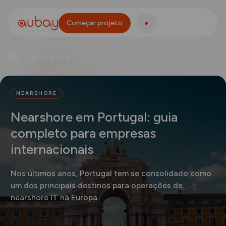
Começar projeto
AUBAY BLOG
NEARSHORE
Nearshore em Portugal: guia
completo para empresas
internacionais
Nos últimos anos, Portugal tem se consolidado como
um dos principais destinos para operações de
nearshore IT na Europa.