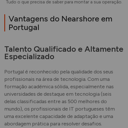
Tudo o que precisa de saber para montar a sua operação.
Vantagens do Nearshore em
Portugal
Talento Qualificado e Altamente
Especializado
Portugal é reconhecido pela qualidade dos seus
profissionais na área de tecnologia. Com uma
formação académica sólida, especialmente nas
universidades de destaque em tecnologia (seis
delas classificadas entre as 500 melhores do
mundo), os profissionais de IT portugueses têm
uma excelente capacidade de adaptação e uma
abordagem prática para resolver desafios.