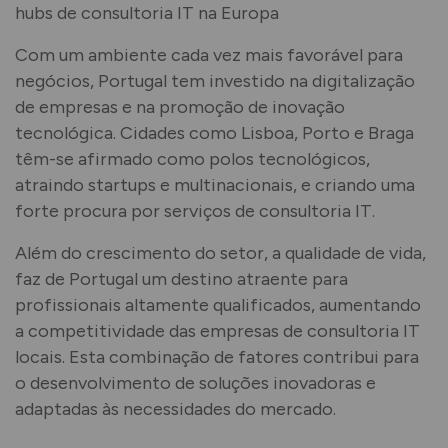
hubs de consultoria IT na Europa
Com um ambiente cada vez mais favorável para
negócios, Portugal tem investido na digitalização
de empresas e na promoção de inovação
tecnológica. Cidades como Lisboa, Porto e Braga
têm-se afirmado como polos tecnológicos,
atraindo startups e multinacionais, e criando uma
forte procura por serviços de consultoria IT.
Além do crescimento do setor, a qualidade de vida,
faz de Portugal um destino atraente para
profissionais altamente qualificados, aumentando
a competitividade das empresas de consultoria IT
locais. Esta combinação de fatores contribui para
o desenvolvimento de soluções inovadoras e
adaptadas às necessidades do mercado.