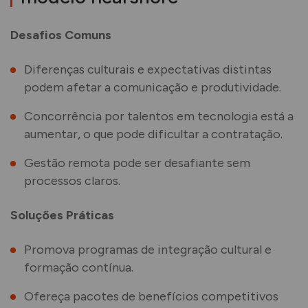
Desafios Comuns
Diferenças culturais e expectativas distintas
podem afetar a comunicação e produtividade.
Concorrência por talentos em tecnologia está a
aumentar, o que pode dificultar a contratação.
Gestão remota pode ser desafiante sem
processos claros.
Soluções Práticas
Promova programas de integração cultural e
formação contínua.
Ofereça pacotes de benefícios competitivos