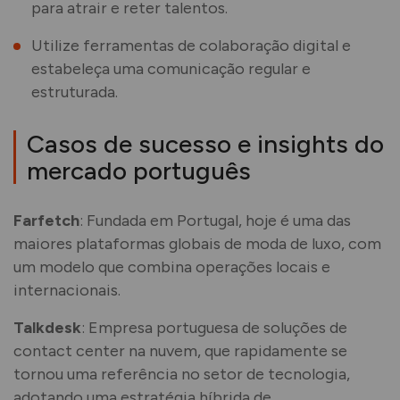
para atrair e reter talentos.
Utilize ferramentas de colaboração digital e
estabeleça uma comunicação regular e
estruturada.
Casos de sucesso e insights do
mercado português
Farfetch
: Fundada em Portugal, hoje é uma das
maiores plataformas globais de moda de luxo, com
um modelo que combina operações locais e
internacionais.
Talkdesk
: Empresa portuguesa de soluções de
contact center na nuvem, que rapidamente se
tornou uma referência no setor de tecnologia,
adotando uma estratégia híbrida de