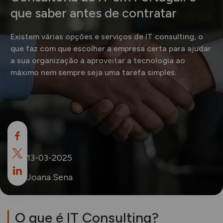
que saber antes de contratar
Existem várias opções e serviços de IT consulting, o
que faz com que escolher a empresa certa para ajudar
a sua organização a aproveitar a tecnologia ao
máximo nem sempre seja uma tarefa simples.
13-03-2025
Joana Sena
O que é IT Consulting?