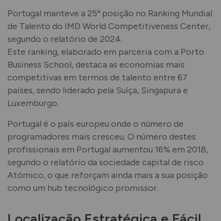
Portugal manteve a 25ª posição no Ranking Mundial
de Talento do IMD World Competitiveness Center,
segundo o relatório de 2024.
Este ranking, elaborado em parceria com a Porto
Business School, destaca as economias mais
competitivas em termos de talento entre 67
países, sendo liderado pela Suíça, Singapura e
Luxemburgo.
Portugal é o país europeu onde o número de
programadores mais cresceu. O número destes
profissionais em Portugal aumentou 16% em 2018,
segundo o relatório da sociedade capital de risco
Atómico, o que reforçam ainda mais a sua posição
como um hub tecnológico promissor.
Localização Estratégica e Fácil