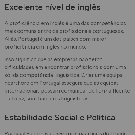
Excelente nível de inglês
A proficiência em inglês é uma das competências
mais comuns entre os profissionais portugueses.
Aliás. Portugal é um dos países com maior
proficiência em inglês no mundo.
Isso significa que as empresas não terão
dificuldades em encontrar profissionais com uma
sólida competência linguística. Criar uma equipa
nearshore em Portugal assegura que as equipas
internacionais possam comunicar de forma fluente
e eficaz, sem barreiras linguísticas.
Estabilidade Social e Política
Portugal é um dos países mais pacíficos do mundo,