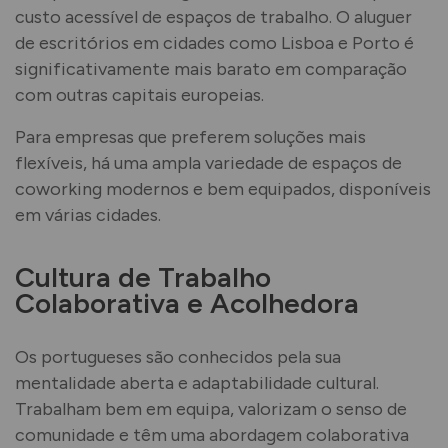
custo acessível de espaços de trabalho. O aluguer
de escritórios em cidades como Lisboa e Porto é
significativamente mais barato em comparação
com outras capitais europeias.
Para empresas que preferem soluções mais
flexíveis, há uma ampla variedade de espaços de
coworking modernos e bem equipados, disponíveis
em várias cidades.
Cultura de Trabalho
Colaborativa e Acolhedora
Os portugueses são conhecidos pela sua
mentalidade aberta e adaptabilidade cultural.
Trabalham bem em equipa, valorizam o senso de
comunidade e têm uma abordagem colaborativa