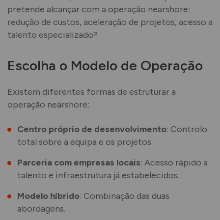
pretende alcançar com a operação nearshore:
redução de custos, aceleração de projetos, acesso a
talento especializado?
Escolha o Modelo de Operação
Existem diferentes formas de estruturar a
operação nearshore:
Centro próprio de desenvolvimento
: Controlo
total sobre a equipa e os projetos.
Parceria com empresas locais
: Acesso rápido a
talento e infraestrutura já estabelecidos.
Modelo híbrido
: Combinação das duas
abordagens.