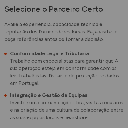
Selecione o Parceiro Certo
Avalie a experiência, capacidade técnica e
reputação dos fornecedores locais. Faça visitas e
peça referências antes de tomar a decisão.
Conformidade Legal e Tributária
Trabalhe com especialistas para garantir que A
sua operação esteja em conformidade com as
leis trabalhistas, fiscais e de proteção de dados
em Portugal.
Integração e Gestão de Equipas
Invista numa comunicação clara, visitas regulares
e na criação de uma cultura de colaboração entre
as suas equipas locais e nearshore.