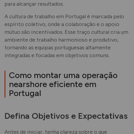
para alcançar resultados.
A cultura de trabalho em Portugal é marcada pelo
espírito coletivo, onde a colaboração e o apoio
mútuo são incentivados. Esse traço cultural cria um
ambiente de trabalho harmonioso e produtivo,
tornando as equipas portuguesas altamente
integradas e focadas em objetivos comuns.
Como montar uma operação
nearshore eficiente em
Portugal
Defina Objetivos e Expectativas
Antes de iniciar, tenha clareza sobre o que