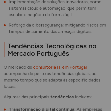
Implementação de soluções inovadoras, como
sistemas cloud e automação, que permitem
escalar o negócio de forma ágil.
Reforço da cibersegurança: mitigando riscos em
tempos de aumento das ameaças digitais.
Tendências Tecnológicas no
Mercado Português
O mercado de
consultoria IT em Portugal
acompanha de perto as tendências globais, ao
mesmo tempo que se adapta às especificidades
locais.
Algumas das principais
tendências
incluem:
Transformação digital contínua:
As empresas