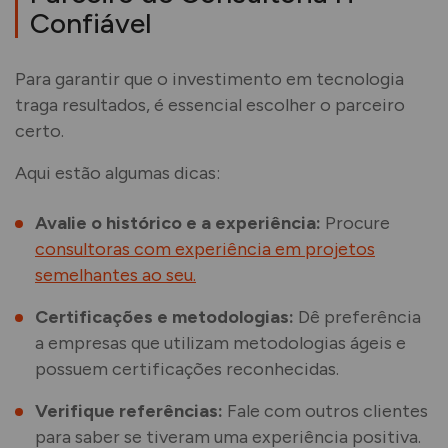
Confiável
Para garantir que o investimento em tecnologia
traga resultados, é essencial escolher o parceiro
certo.
Aqui estão algumas dicas:
Avalie o histórico e a experiência:
Procure
consultoras com experiência em projetos
semelhantes ao seu.
Certificações e metodologias:
Dê preferência
a empresas que utilizam metodologias ágeis e
possuem certificações reconhecidas.
Verifique referências:
Fale com outros clientes
para saber se tiveram uma experiência positiva.