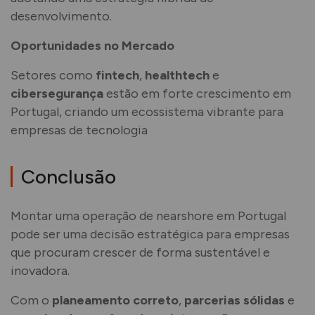
desenvolvimento.
Oportunidades no Mercado
Setores como
fintech
,
healthtech
e
cibersegurança
estão em forte crescimento em
Portugal, criando um ecossistema vibrante para
empresas de tecnologia
Conclusão
Montar uma operação de nearshore em Portugal
pode ser uma decisão estratégica para empresas
que procuram crescer de forma sustentável e
inovadora.
Com o
planeamento correto
,
parcerias sólidas
e