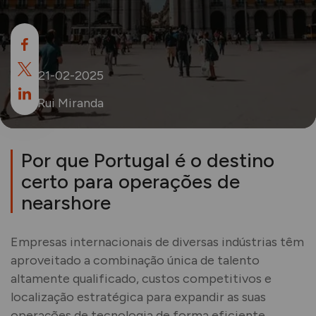
21-02-2025
Rui Miranda
Por que Portugal é o destino
certo para operações de
nearshore
Empresas internacionais de diversas indústrias têm
aproveitado a combinação única de talento
altamente qualificado, custos competitivos e
localização estratégica para expandir as suas
operações de tecnologia de forma eficiente.