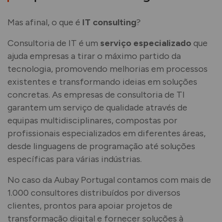
Mas afinal, o que é
IT consulting
?
Consultoria de IT é um
serviço especializado
que
ajuda empresas a tirar o máximo partido da
tecnologia, promovendo melhorias em processos
existentes e transformando ideias em soluções
concretas. As empresas de consultoria de TI
garantem um serviço de qualidade através de
equipas multidisciplinares, compostas por
profissionais especializados em diferentes áreas,
desde linguagens de programação até soluções
específicas para várias indústrias.
No caso da Aubay Portugal contamos com mais de
1.000 consultores distribuídos por diversos
clientes, prontos para apoiar projetos de
transformação digital e fornecer soluções à