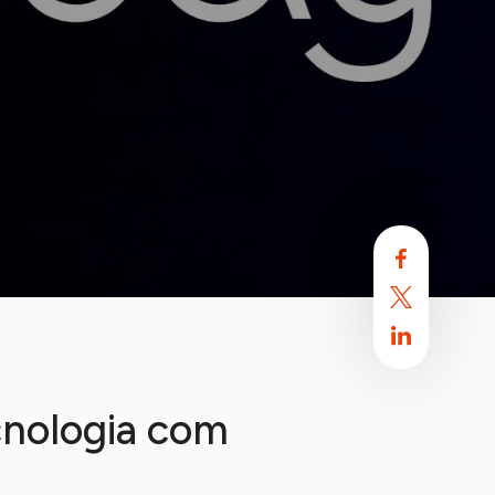
cnologia com