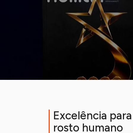
Excelência para
rosto humano