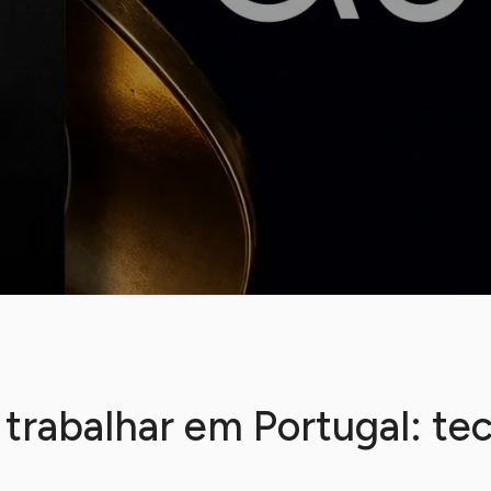
 trabalhar em Portugal: te