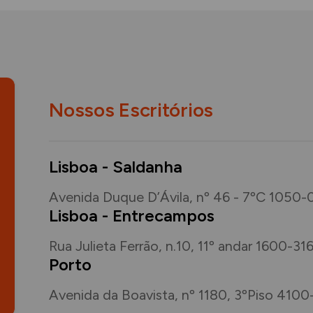
Nossos Escritórios
Lisboa - Saldanha
Avenida Duque D’Ávila, nº 46 - 7ºC 1050-
Lisboa - Entrecampos
Rua Julieta Ferrão, n.10, 11º andar 1600-31
Porto
Avenida da Boavista, nº 1180, 3ºPiso 4100