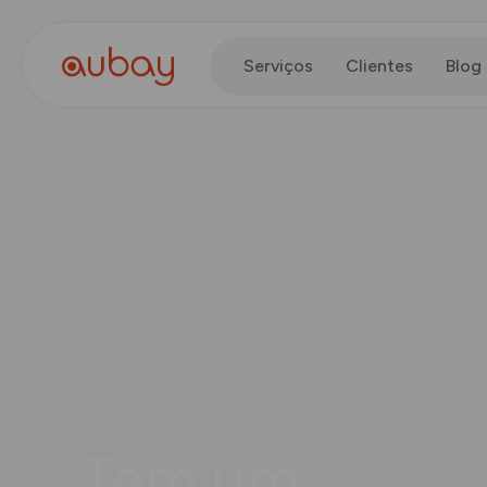
Serviços
Clientes
Blog
Tem um