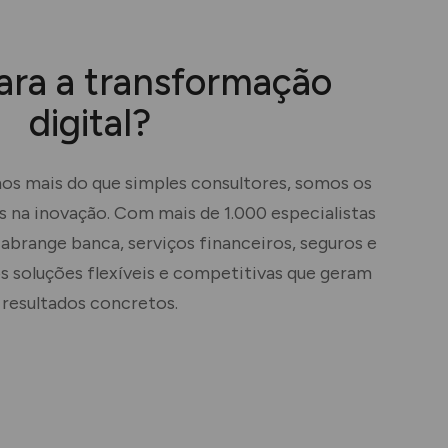
ara a transformação
digital?
os mais do que simples consultores, somos os
os na inovação. Com mais de 1.000 especialistas
 abrange banca, serviços financeiros, seguros e
 soluções flexíveis e competitivas que geram
resultados concretos.