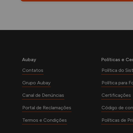
Aubay
Políticas e Ce
Contatos
Política do Si
Grupo Aubay
Política para 
Canal de Denúncias
Certificações
Portal de Reclamações
Código de con
Termos e Condições
Políticas de Pr